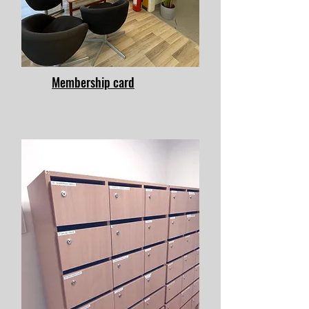
Membership card