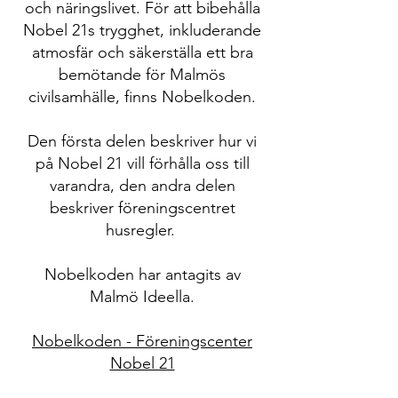
och näringslivet. För att bibehålla
Nobel 21s trygghet, inkluderande
atmosfär och säkerställa ett bra
bemötande för Malmös
civilsamhälle, finns Nobelkoden.
Den första delen beskriver hur vi
på Nobel 21 vill förhålla oss till
varandra, den andra delen
beskriver föreningscentret
husregler.
Nobelkoden har antagits av
Malmö Ideella.
Nobelkoden - Föreningscenter
Nobel 21