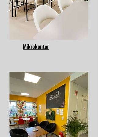
Mikrokontor