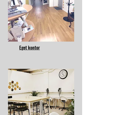
Eget kontor