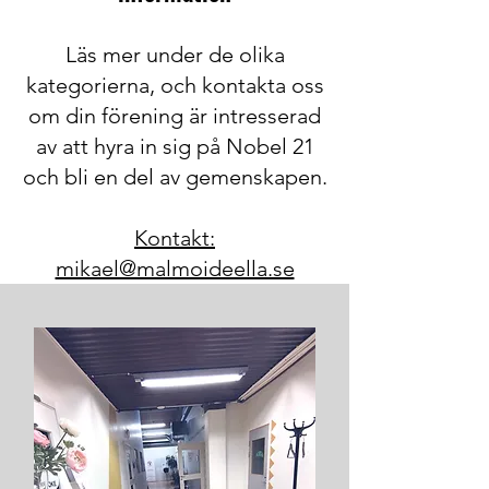
Läs mer under de olika
kategorierna, och kontakta oss
om din förening är intresserad
av att hyra in sig på Nobel 21
och bli en del av gemenskapen.
Kontakt:
mikael@malmoideella.se