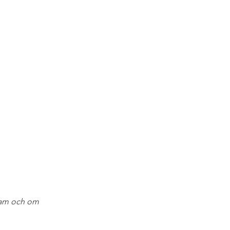
ram och om 