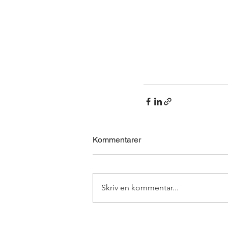
Kommentarer
Skriv en kommentar...