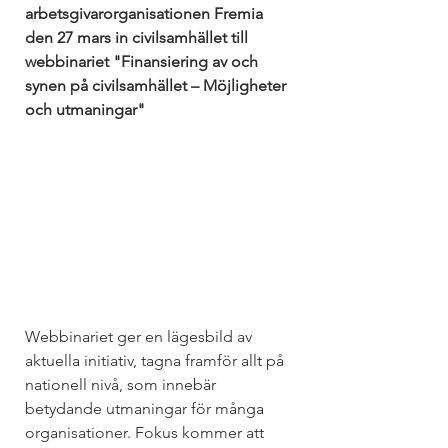
arbetsgivarorganisationen Fremia 
den 27 mars in civilsamhället till 
webbinariet "Finansiering av och 
synen på civilsamhället – Möjligheter 
och utmaningar"
Webbinariet ger en lägesbild av 
aktuella initiativ, tagna framför allt på 
nationell nivå, som innebär 
betydande utmaningar för många 
organisationer. Fokus kommer att 