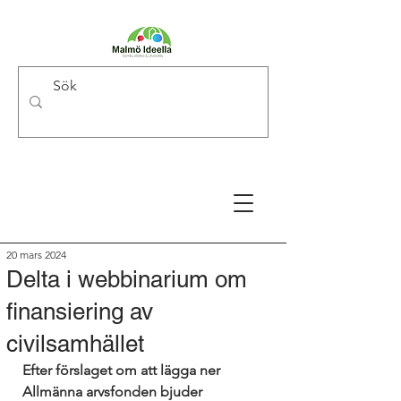
20 mars 2024
Delta i webbinarium om
finansiering av
civilsamhället
Efter förslaget om att lägga ner 
Allmänna arvsfonden bjuder 