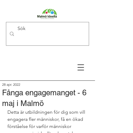
28 apr. 2022
Fånga engagemanget - 6
maj i Malmö
Detta är utbildningen för dig som vill 
engagera fler människor, få en ökad 
förståelse för varför människor 