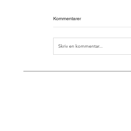
Kommentarer
Skriv en kommentar...