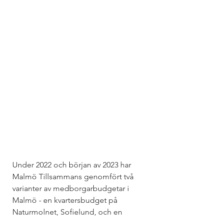
Under 2022 och början av 2023 har 
Malmö Tillsammans genomfört två 
varianter av medborgarbudgetar i 
Malmö - en kvartersbudget på 
Naturmolnet, Sofielund, och en 