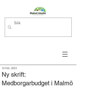
16 feb. 2023
Ny skrift:
Medborgarbudget i Malmö