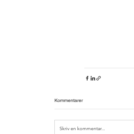
Kommentarer
Skriv en kommentar...