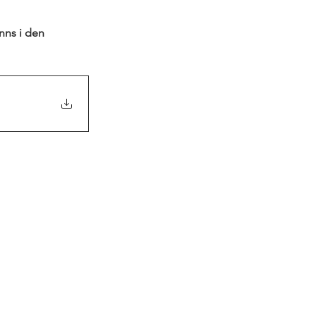
nns i den 