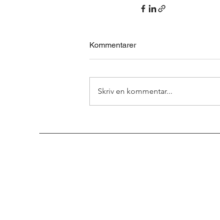
Kommentarer
Skriv en kommentar...