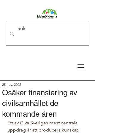
25 nov. 2022
Osäker finansiering av
civilsamhället de
kommande åren
Ett av Giva Sveriges mest centrala 
uppdrag är att producera kunskap 