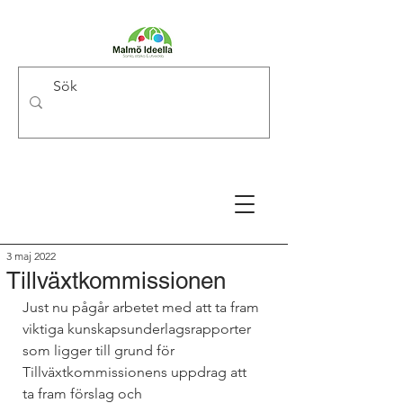
3 maj 2022
Tillväxtkommissionen
Just nu pågår arbetet med att ta fram 
viktiga kunskapsunderlagsrapporter 
som ligger till grund för 
Tillväxtkommissionens uppdrag att 
ta fram förslag och 