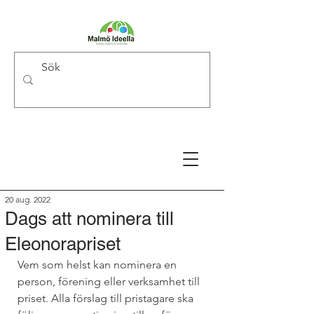
20 aug. 2022
Dags att nominera till
Eleonorapriset
Vem som helst kan nominera en 
person, förening eller verksamhet till 
priset. Alla förslag till pristagare ska 