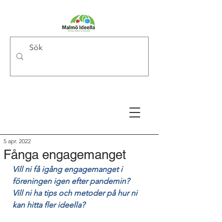
5 apr. 2022
Fånga engagemanget
Vill ni få igång engagemanget i 
föreningen igen efter pandemin? 
Vill ni ha tips och metoder på hur ni 
kan hitta fler ideella?