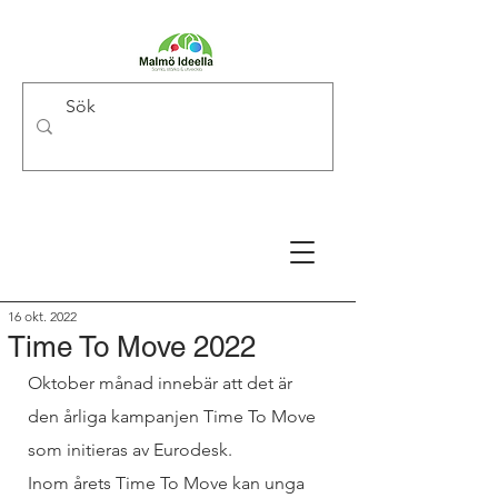
16 okt. 2022
Time To Move 2022
Oktober månad innebär att det är 
den årliga kampanjen Time To Move 
som initieras av Eurodesk. 
Inom årets Time To Move kan unga 