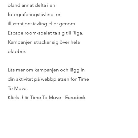
bland annat delta i en 
fotograferingstävling, en 
illustrationstävling eller genom 
Escape room-spelet ta sig till Riga. 
Kampanjen sträcker sig över hela 
oktober.
Läs mer om kampanjen och lägg in 
din aktivitet på webbplatsen för Time 
To Move.
Klicka här 
Time To Move - Eurodesk