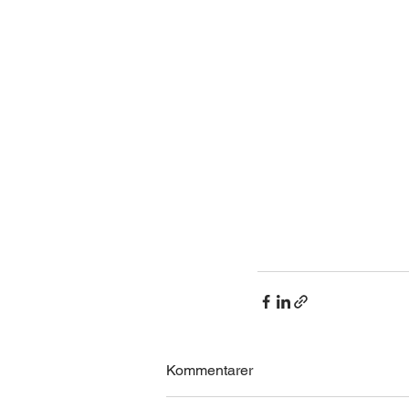
Kommentarer