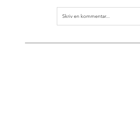
Skriv en kommentar...