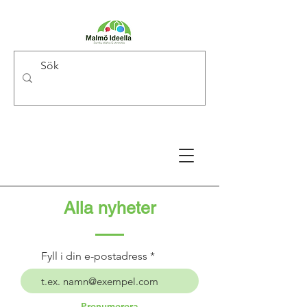
Alla nyheter
Fyll i din e-postadress
Prenumerera