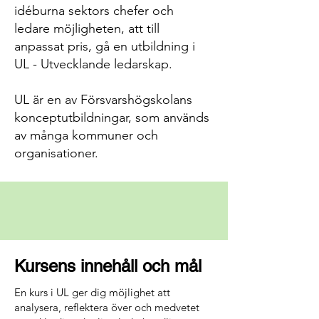
idéburna sektors chefer och
ledare möjligheten, att till
anpassat pris, gå en utbildning i
UL - Utvecklande ledarskap.
UL är en av Försvarshögskolans
konceptutbildningar, som används
av många kommuner och
organisationer.
Kursens innehåll och mål
En kurs i UL ger dig möjlighet att
analysera, reflektera över och medvetet