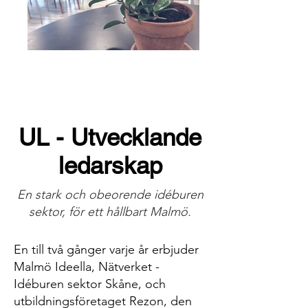
UL - Utvecklande
ledarskap
En stark och obeorende idéburen
sektor, för ett hållbart Malmö.
En till två gånger varje år erbjuder
Malmö Ideella, Nätverket -
Idéburen sektor Skåne, och
utbildningsföretaget Rezon, den