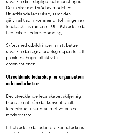
utveckla dina dagliga ledarhandlingar.
Detta sker med stöd av modellen
Utvecklande ledarskap, samt den
självinsikt som kommer ur tolkningen av
feedback-instrumentet ULL (Utvecklande
Ledarskap Ledarbedömning).
Syftet med utbildningen är att bättre
utveckla den egna arbetsgruppen för att
på sikt nå högre effektivitet i
organisationen.​
Utvecklande ledarskap för organisation
och medarbetare
Det utvecklande ledarskapet skiljer sig
bland annat från det konventionella
ledarskapet i hur man motiverar sina
medarbetare.
Ett utvecklande ledarskap kännetecknas