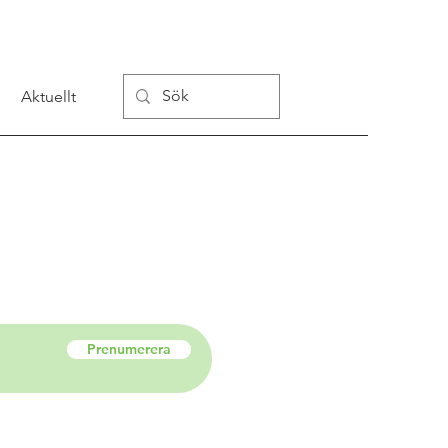
Aktuellt
Prenumerera