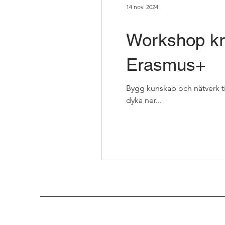
14 nov. 2024
Workshop kr
Erasmus+
Bygg kunskap och nätverk t
dyka ner...