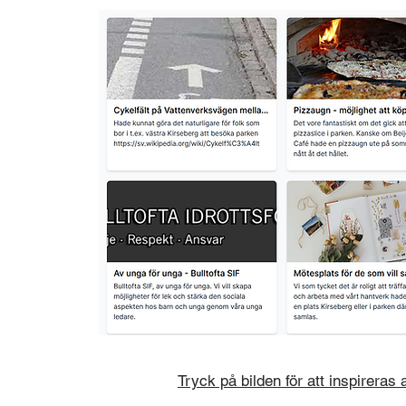
Tryck på bilden för att inspireras a