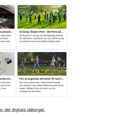
v det digitala idétorget.