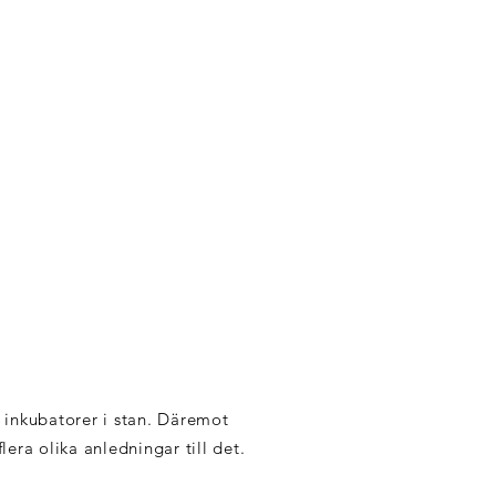
d inkubatorer i stan. Däremot
lera olika anledningar till det.