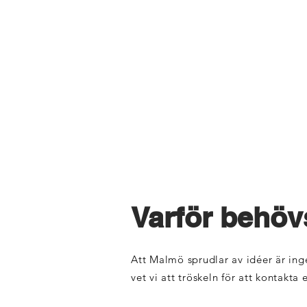
Varför behöv
Att Malmö sprudlar av idéer är inge
vet vi att tröskeln för att kontakta