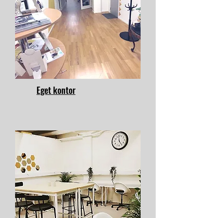
Eget kontor