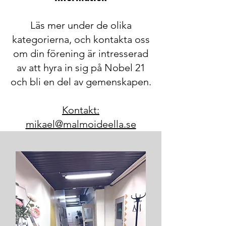
Läs mer under de olika
kategorierna, och kontakta oss
om din förening är intresserad
av att hyra in sig på Nobel 21
och bli en del av gemenskapen.
Kontakt:
mikael@malmoideella.se