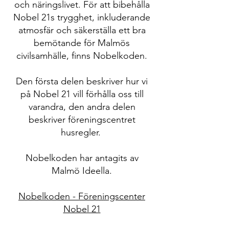
och näringslivet. För att bibehålla
Nobel 21s trygghet, inkluderande
atmosfär och säkerställa ett bra
bemötande för Malmös
civilsamhälle, finns Nobelkoden.
Den första delen beskriver hur vi
på Nobel 21 vill förhålla oss till
varandra, den andra delen
beskriver föreningscentret
husregler.
Nobelkoden har antagits av
Malmö Ideella.
Nobelkoden - Föreningscenter
Nobel 21