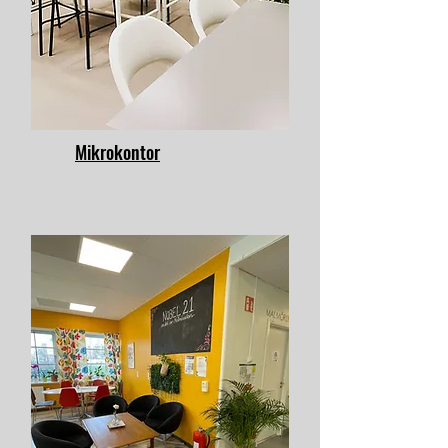
Mikrokontor