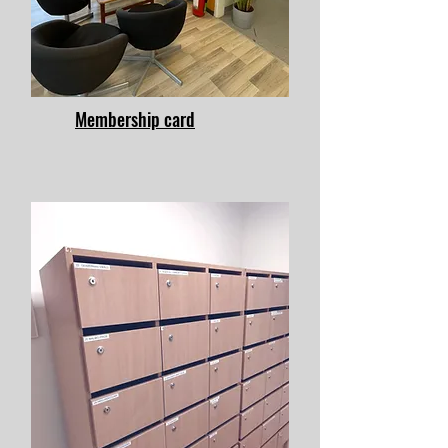
Membership card