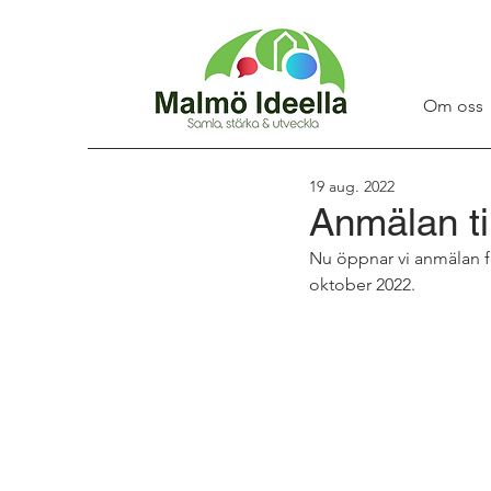
Om oss
19 aug. 2022
Anmälan t
Nu öppnar vi anmälan f
oktober 2022.