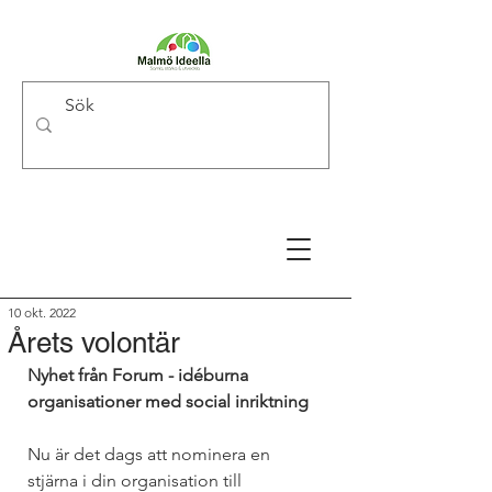
10 okt. 2022
Årets volontär
Nyhet från Forum - idéburna 
organisationer med social inriktning
Nu är det dags att nominera en 
stjärna i din organisation till 