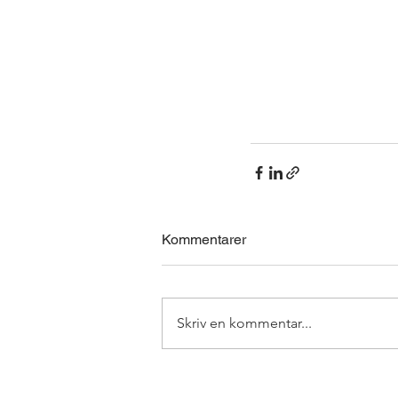
Kommentarer
Skriv en kommentar...