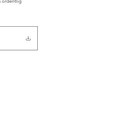
å ordentlig 