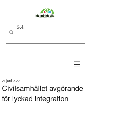
21 juni 2022
Civilsamhället avgörande
för lyckad integration