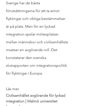
Sverige har de bästa 
förutsättningarna för att ta emot 
flyktingar och viktiga bestämmelser 
är på plats. Men för en lyckad 
integration spelar mötesplatser 
mellan människor och civilsamhällets 
insatser en avgörande roll. Det 
konstaterar den svenska 
slutrapporten om integrationspolitik 
för flyktingar i Europa.
Läs mer 
Civilsamhället avgörande för lyckad 
integration | Malmö universitet 