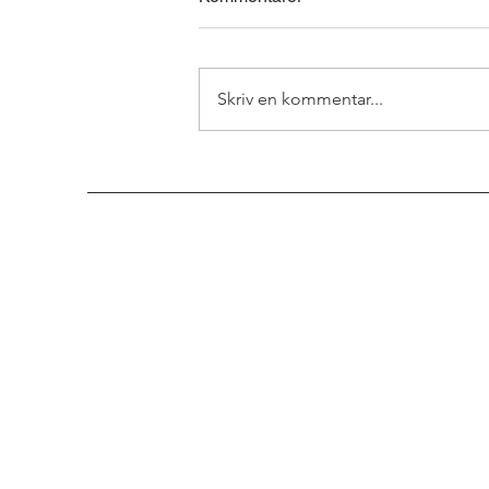
Skriv en kommentar...