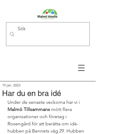
19 jan. 2023
Har du en bra idé
Under de senaste veckorna har vi i 
Malmö Tillsammans 
mött flera 
organisationer och företag i 
Rosengård för att berätta om idé-
hubben på Bennets väg 29. Hubben 