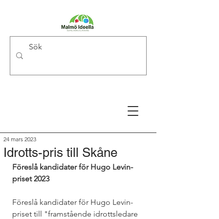
24 mars 2023
Idrotts-pris till Skåne
Föreslå kandidater för Hugo Levin-
priset 2023
Föreslå kandidater för Hugo Levin-
priset till "framstående idrottsledare 