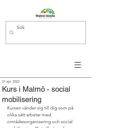
21 apr. 2022
Kurs i Malmö - social
mobilisering
Kursen vänder sig till dig som på 
olika sätt arbetar med 
områdesorganisering och social 