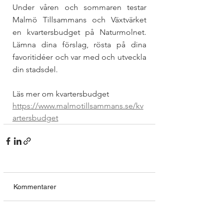
​Under våren och sommaren testar 
Malmö Tillsammans och Växtvärket 
en kvartersbudget på Naturmolnet. 
Lämna dina förslag, rösta på dina 
favoritidéer och var med och utveckla 
din stadsdel. 
Läs mer om kvartersbudget
https://www.malmotillsammans.se/kv
artersbudget
Kommentarer