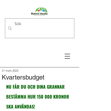
21 mars 2022
Kvartersbudget
NU FÅR DU OCH DINA GRANNAR 
BESTÄMMA HUR 150 000 KRONOR 
SKA ANVÄNDAS!