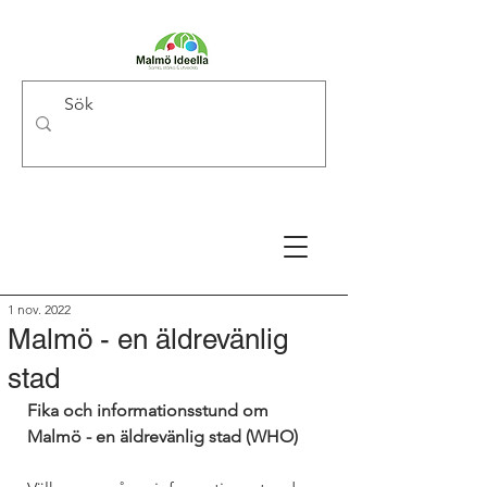
1 nov. 2022
Malmö - en äldrevänlig
stad
Fika och informationsstund om 
Malmö - en äldrevänlig stad (WHO)