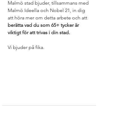
Malmö stad bjuder, tillsammans med 
Malmö Ideella och Nobel 21, in dig 
att höra mer om detta arbete och att 
berätta vad du som 65+ tycker är 
viktigt för att trivas i din stad.
Vi bjuder på fika.