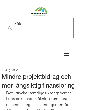
31 aug. 2022
Mindre projektbidrag och
mer långsiktig finansiering
Det uttrycker samtliga riksdagspartier 
i den enkätundersökning som flera 
nationella organisationer genomfört. 