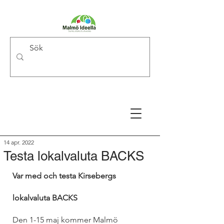
14 apr. 2022
Testa lokalvaluta BACKS
Var med och testa Kirsebergs 
lokalvaluta BACKS
Den 1-15 maj kommer Malmö 