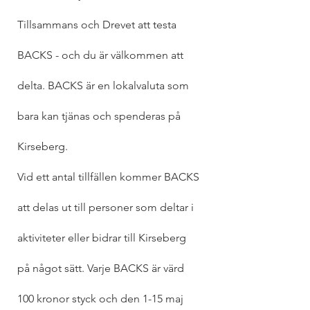
Tillsammans och Drevet att testa 
BACKS - och du är välkommen att 
delta. BACKS är en lokalvaluta som 
bara kan tjänas och spenderas på 
Kirseberg.
Vid ett antal tillfällen kommer BACKS 
att delas ut till personer som deltar i 
aktiviteter eller bidrar till Kirseberg 
på något sätt. Varje BACKS är värd 
100 kronor styck och den 1-15 maj 