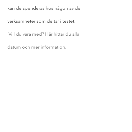
kan de spenderas hos någon av de 
verksamheter som deltar i testet.
Vill du vara med? Här hittar du alla 
datum och mer information.