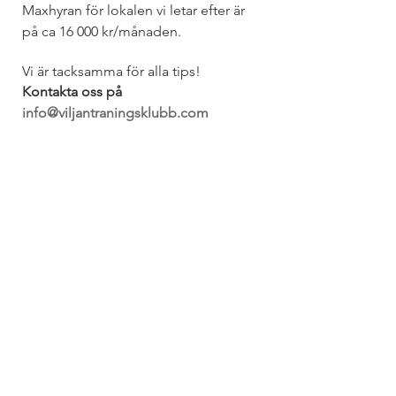
Maxhyran för lokalen vi letar efter är 
på ca 16 000 kr/månaden.
Vi är tacksamma för alla tips!
Kontakta oss på 
info@viljantraningsklubb.com