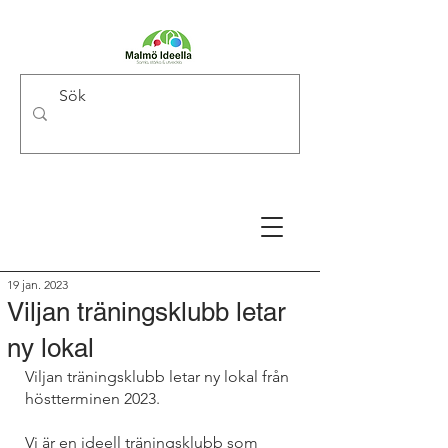
19 jan. 2023
Viljan träningsklubb letar
ny lokal
Viljan träningsklubb letar ny lokal från 
höstterminen 2023.
Vi är en ideell träningsklubb som 