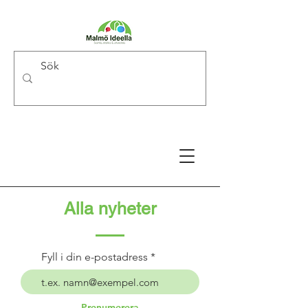
Alla nyheter
Fyll i din e-postadress
Prenumerera